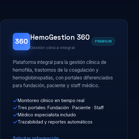
HemoGestion 360
360
PREMIUM
Gestión clínica integral
Plataforma integral para la gestión clínica de
hemofilia, trastornos de la coagulación y
hemoglobinopatías, con portales diferenciados
para fundación, paciente y staff médico.
Monitoreo clínico en tiempo real
Tres portales: Fundación · Paciente · Staff
Médico especialista incluido
Trazabilidad y reportes automáticos
Solicitar información