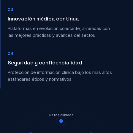
03
Innovación médica continua
Plataformas en evolución constante, alineadas con
las mejores prácticas y avances del sector.
04
Seguridad y confidencialidad
Protección de información clínica bajo los más altos
estándares éticos y normativos.
Datos clínicos