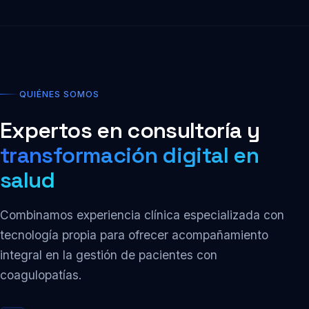
QUIÉNES SOMOS
Expertos en consultoría y
transformación digital en
salud
Combinamos experiencia clínica especializada con
tecnología propia para ofrecer acompañamiento
integral en la gestión de pacientes con
coagulopatías.