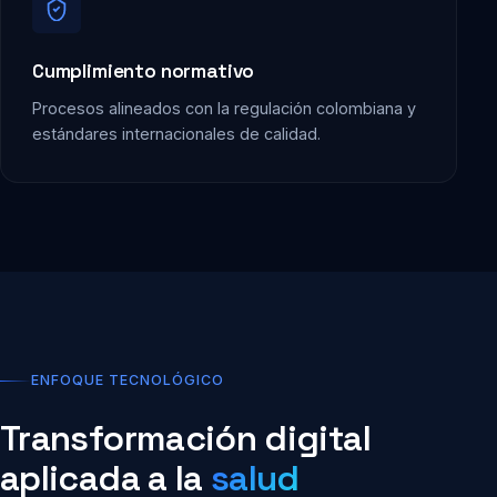
Cumplimiento normativo
Procesos alineados con la regulación colombiana y
estándares internacionales de calidad.
ENFOQUE TECNOLÓGICO
Transformación digital
aplicada a la
salud