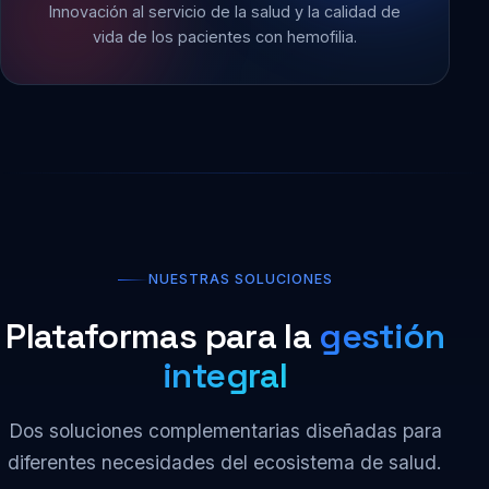
Innovación al servicio de la salud y la calidad de
vida de los pacientes con hemofilia.
NUESTRAS SOLUCIONES
Plataformas para la
gestión
integral
Dos soluciones complementarias diseñadas para
diferentes necesidades del ecosistema de salud.