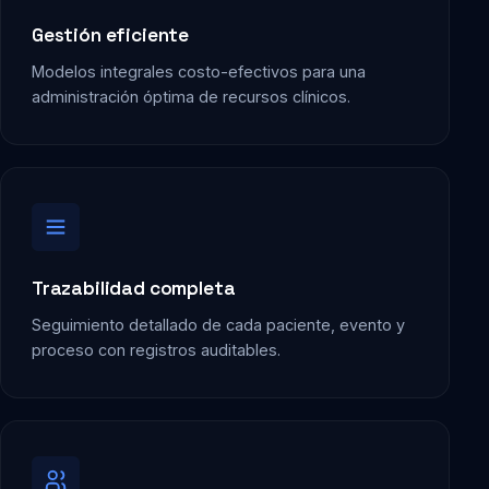
Gestión eficiente
Modelos integrales costo-efectivos para una
administración óptima de recursos clínicos.
Trazabilidad completa
Seguimiento detallado de cada paciente, evento y
proceso con registros auditables.