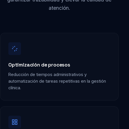
atención.
Optimización de procesos
Reducción de tiempos administrativos y
automatización de tareas repetitivas en la gestión
clínica.