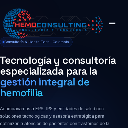
Consultoría & Health-Tech · Colombia
Tecnología y consultoría
especializada para la
gestión integral de
hemofilia
Acompañamos a EPS, IPS y entidades de salud con
soluciones tecnológicas y asesoría estratégica para
optimizar la atención de pacientes con trastornos de la