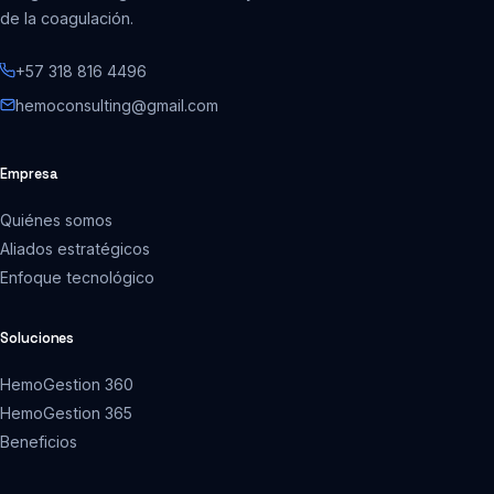
de la coagulación.
+57 318 816 4496
hemoconsulting@gmail.com
Empresa
Quiénes somos
Aliados estratégicos
Enfoque tecnológico
Soluciones
HemoGestion 360
HemoGestion 365
Beneficios