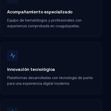
Acompañamiento especializado
Equipo de hematólogos y profesionales con
experiencia comprobada en coagulopatías.
Innovación tecnológica
Plataformas desarrolladas con tecnología de punta
para una experiencia digital moderna.