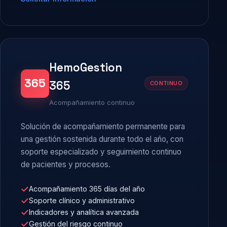
HemoGestion
365
365
CONTINUO
Acompañamiento continuo
Solución de acompañamiento permanente para
una gestión sostenida durante todo el año, con
soporte especializado y seguimiento continuo
de pacientes y procesos.
Acompañamiento 365 días del año
Soporte clínico y administrativo
Indicadores y analítica avanzada
Gestión del riesgo continuo