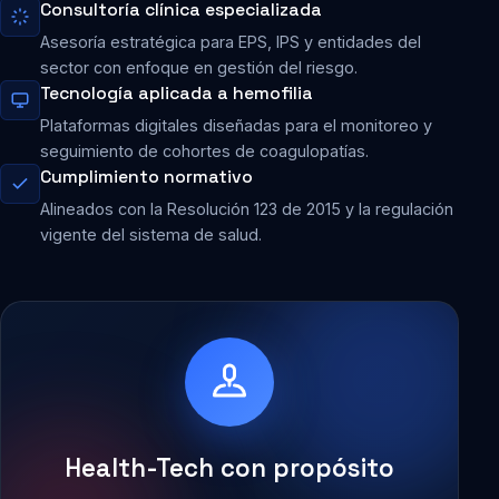
Consultoría clínica especializada
Asesoría estratégica para EPS, IPS y entidades del
sector con enfoque en gestión del riesgo.
Tecnología aplicada a hemofilia
Plataformas digitales diseñadas para el monitoreo y
seguimiento de cohortes de coagulopatías.
Cumplimiento normativo
Alineados con la Resolución 123 de 2015 y la regulación
vigente del sistema de salud.
Health-Tech con propósito