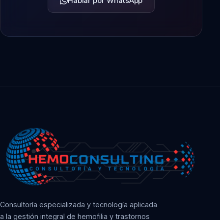
Hablar por WhatsApp
Consultoría especializada y tecnología aplicada
a la gestión integral de hemofilia y trastornos