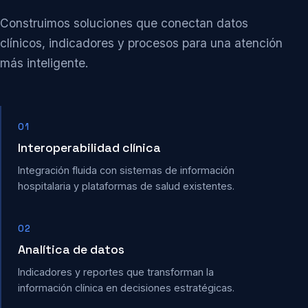
Construimos soluciones que conectan datos
clínicos, indicadores y procesos para una atención
más inteligente.
01
Interoperabilidad clínica
Integración fluida con sistemas de información
hospitalaria y plataformas de salud existentes.
02
Analítica de datos
Indicadores y reportes que transforman la
información clínica en decisiones estratégicas.