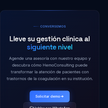
CONVERSEMOS
Lleve su gestión clínica al
siguiente nivel
Agende una asesoría con nuestro equipo y
descubra cómo HemoConsulting puede
transformar la atención de pacientes con
trastornos de la coagulación en su institución.
Solicitar demo